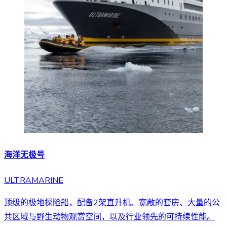
海洋无极号
ULTRAMARINE
顶级的极地探险船，配备2架直升机、宽敞的套房、大量的公
共区域与野生动物观赏空间，以及行业领先的可持续性能。