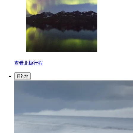
查看北极行程
目的地