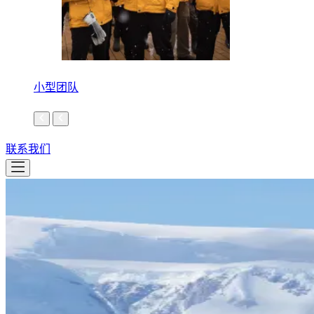
小型团队
联系我们