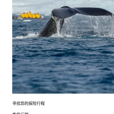
寻找您的探险行程