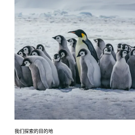
我们探索的目的地