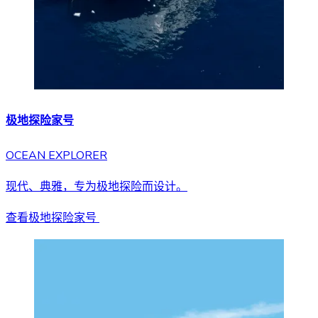
极地探险家号
OCEAN EXPLORER
现代、典雅，专为极地探险而设计。
查看极地探险家号