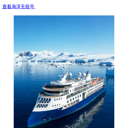
查看海洋无极号