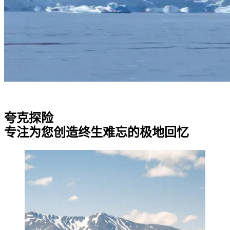
夸克探险
专注为您创造终生难忘的极地回忆