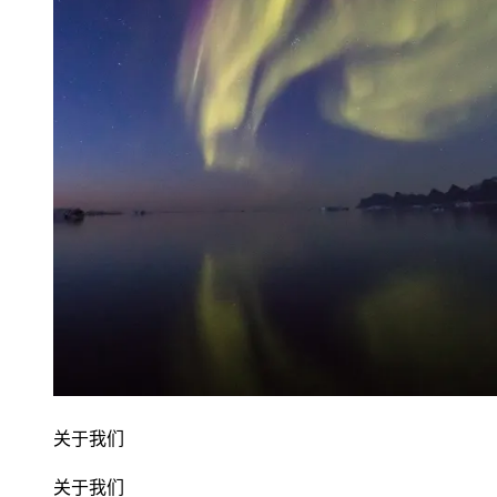
关于我们
关于我们