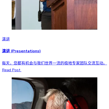
演讲
演讲 (Presentations)
每天，您都有机会与我们世界一流的极地专家团队交流互动。
Read Post