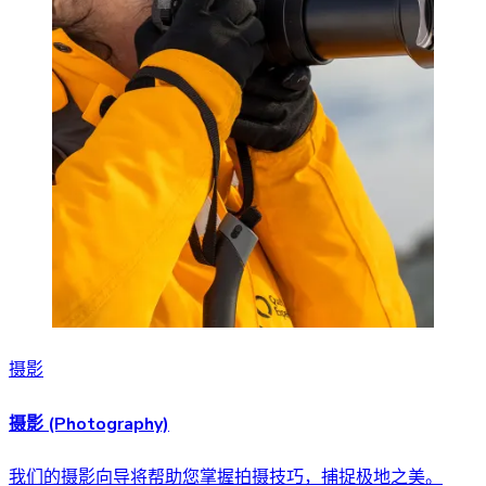
摄影
摄影 (Photography)
我们的摄影向导将帮助您掌握拍摄技巧，捕捉极地之美。