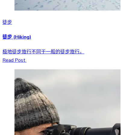
徒步
徒步 (Hiking)
极地徒步旅行不同于一般的徒步旅行。
Read Post