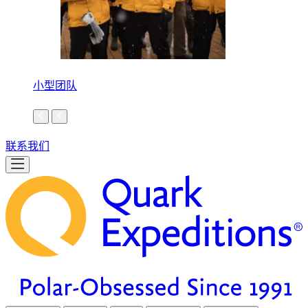
小型团队
联系我们