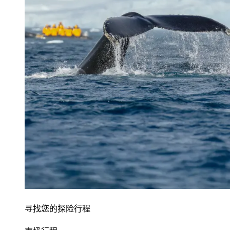
寻找您的探险行程