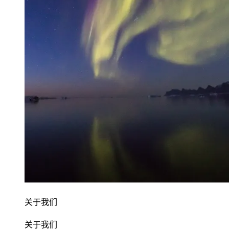
关于我们
关于我们