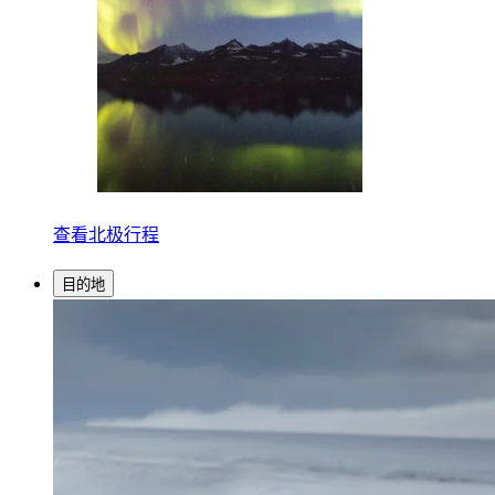
查看北极行程
目的地