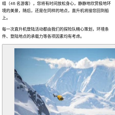
组（48 名游客），您将有时间放松身心，静静地欣赏极地环
境的美景，随后，还是在同样的地点，直升机将接您回到船
上。
每一次直升机登陆活动都由我们的探险队精心策划，环境条
件、登陆地点的承载力等各项因素均有考虑。