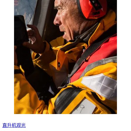
直升机观光