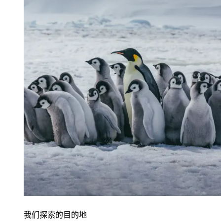
我们探索的目的地