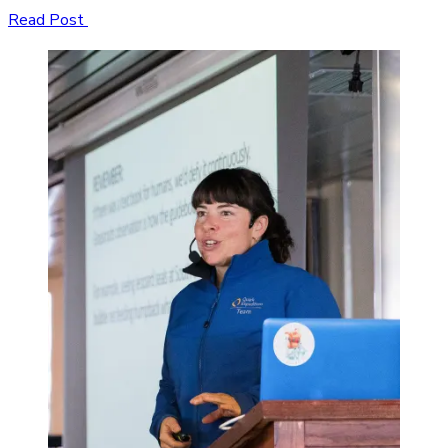
Read Post