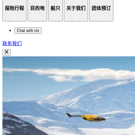
探险行程
目的地
船只
关于我们
团体预订
Chat with Us
联系我们