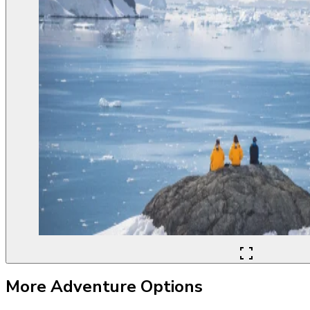
More Adventure Options