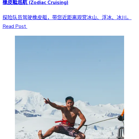
橡皮艇巡航 (Zodiac Cruising)
探险队员驾驶橡皮艇，带您近距离观赏冰山、浮冰、冰川。
Read Post