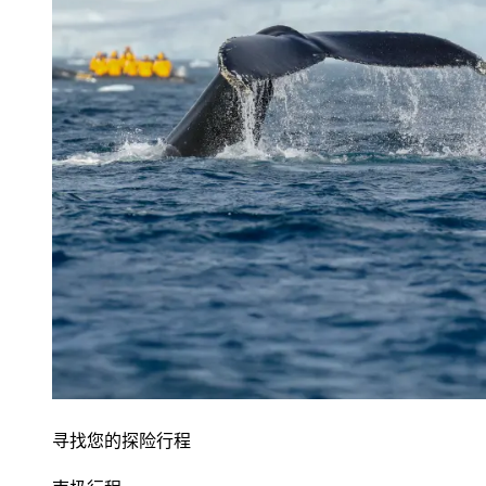
寻找您的探险行程