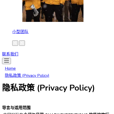
小型团队
联系我们
Home
隐私政策 (Privacy Policy)
隐私政策 (Privacy Policy)
导言与适用范围