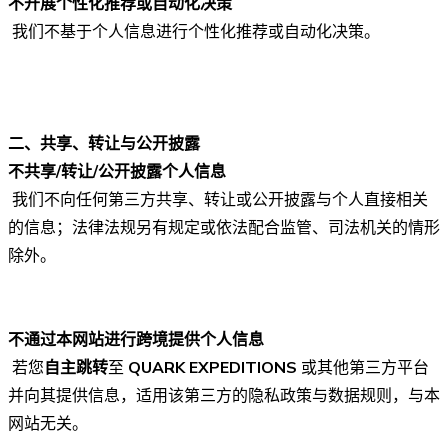
不开展个性化推荐或自动化决策
我们不基于个人信息进行个性化推荐或自动化决策。
二、共享、转让与公开披露
不共享/转让/公开披露个人信息
我们不向任何第三方共享、转让或公开披露与个人直接相关
的信息；法律法规另有规定或依法配合监管、司法机关的情形
除外。
不通过本网站进行跨境提供个人信息
若您
自主跳转
至
QUARK EXPEDITIONS
或其他第三方平台
并向其提供信息，适用该第三方的隐私政策与数据规则，与本
网站无关。