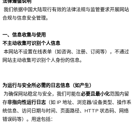
法律遵循说明
我们依据中国大陆现行有效的法律法规与监管要求开展网站
合规与信息安全管理。
一、信息收集与使用
不主动收集可识别个人信息
本网站不设置在线表单（如咨询、注册、订阅等），不通过
网站主动收集可识别个人身份的信息。
为运行与安全所必需的日志信息（如产生）
为确保网站稳定与安全，我们可能在
必要且最小化
范围内留
存
非指向性运行日志
（如 IP 地址、浏览器/设备类型、操作系
统信息、访问日期与时间、页面路径、HTTP 状态码、网络
错误码等）。用途包括：