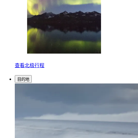
查看北极行程
目的地