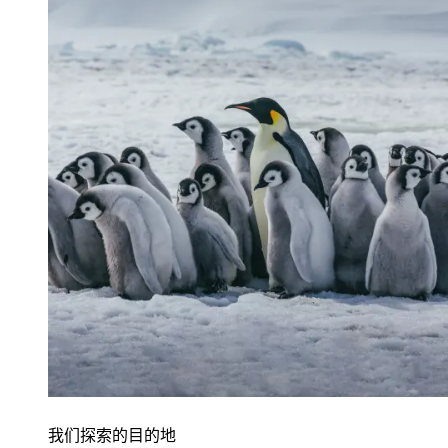
我们探索的目的地