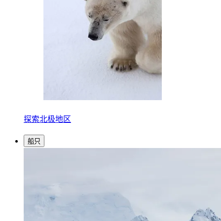
探索北极地区
船只