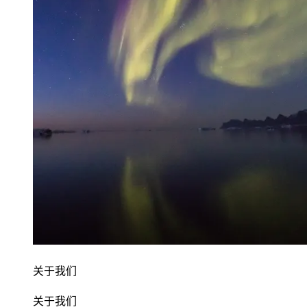
关于我们
关于我们