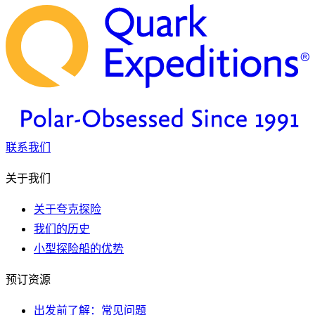
联系我们
关于我们
关于夸克探险
我们的历史
小型探险船的优势
预订资源
出发前了解：常见问题