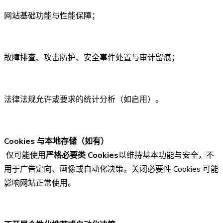
网站基础功能与性能保障；
故障排查、攻击防护、安全事件处置与审计留痕；
法律法规允许或要求的统计分析（如启用）。
Cookies 与本地存储（如有）
仅可能使用
严格必要类 Cookies
以维持基本功能与安全，不
用于广告定向、画像或自动化决策。关闭必要性 Cookies 可能
影响网站正常使用。