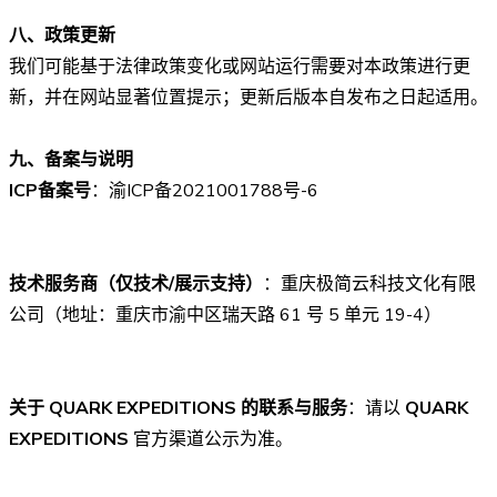
八、政策更新
我们可能基于法律政策变化或网站运行需要对本政策进行更
新，并在网站显著位置提示；更新后版本自发布之日起适用。
九、备案与说明
ICP备案号
：渝ICP备2021001788号-6
技术服务商（仅技术/展示支持）
：重庆极简云科技文化有限
公司（地址：重庆市渝中区瑞天路 61 号 5 单元 19-4）
关于 QUARK EXPEDITIONS 的联系与服务
：请以
QUARK
EXPEDITIONS
官方渠道公示为准。