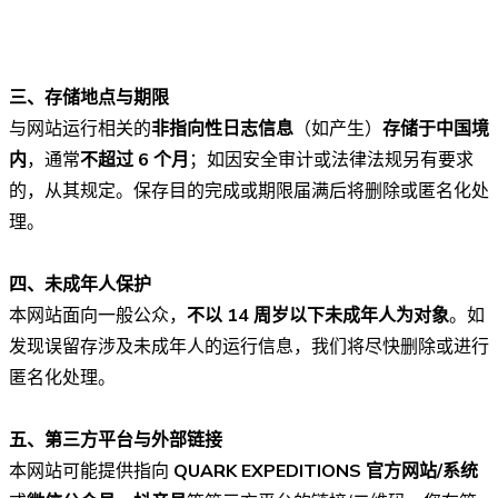
三、存储地点与期限
与网站运行相关的
非指向性日志信息
（如产生）
存储于中国境
内
，通常
不超过 6 个月
；如因安全审计或法律法规另有要求
的，从其规定。保存目的完成或期限届满后将删除或匿名化处
理。
四、未成年人保护
本网站面向一般公众，
不以 14 周岁以下未成年人为对象
。如
发现误留存涉及未成年人的运行信息，我们将尽快删除或进行
匿名化处理。
五、第三方平台与外部链接
本网站可能提供指向
QUARK EXPEDITIONS 官方网站/系统