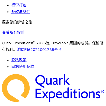
行李打包
条款与条件
探索您的梦想之旅
查看所有探险
Quark Expeditions® 2025是 Travelopia 集团的成员。保留所
有权利。
渝ICP备2021001788号-6
隐私政策
网站使用条款