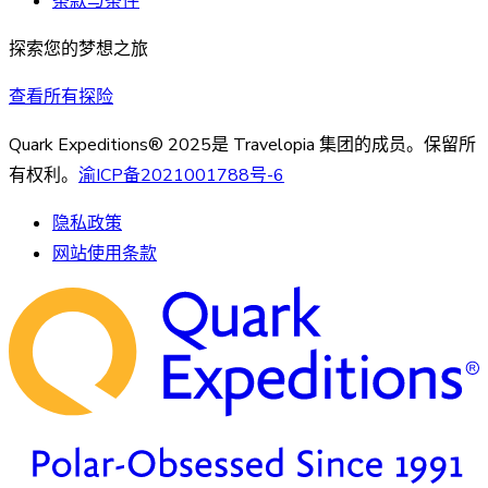
条款与条件
探索您的梦想之旅
查看所有探险
Quark Expeditions® 2025是 Travelopia 集团的成员。保留所
有权利。
渝ICP备2021001788号-6
隐私政策
网站使用条款