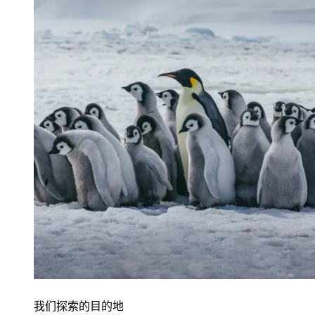
我们探索的目的地