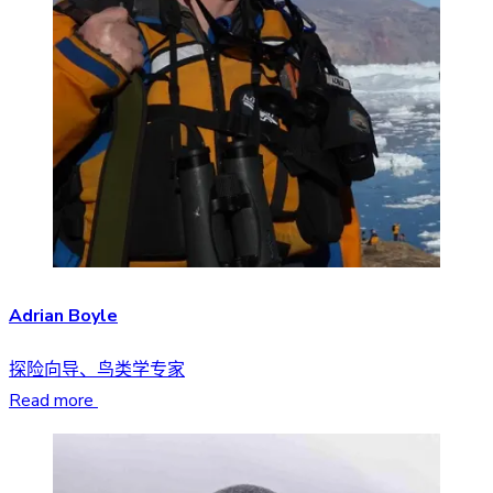
Adrian Boyle
探险向导、鸟类学专家
Read more