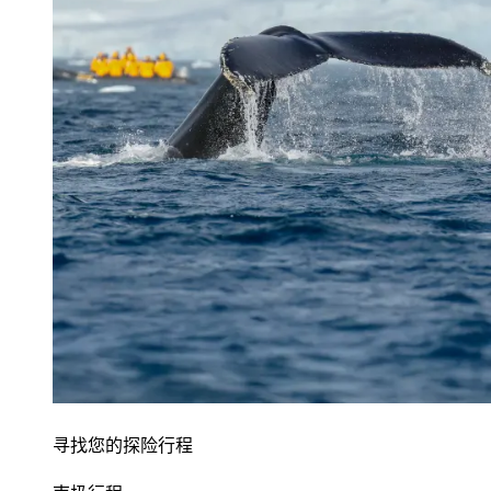
寻找您的探险行程