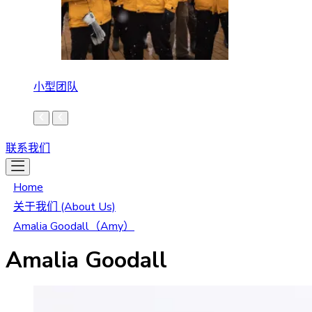
小型团队
联系我们
Home
关于我们 (About Us)
Amalia Goodall（Amy）
Amalia Goodall