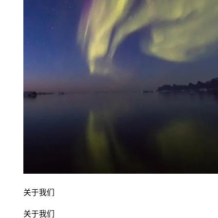
关于我们
关于我们