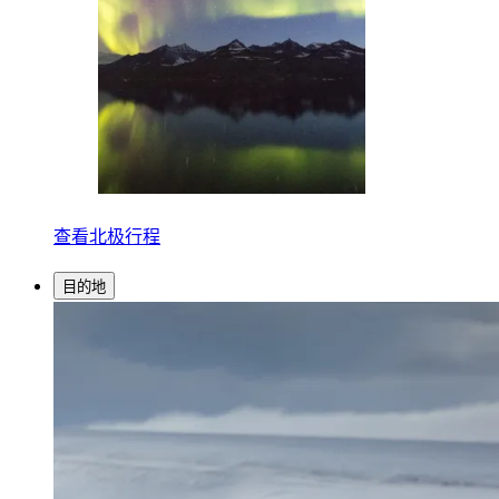
查看北极行程
目的地