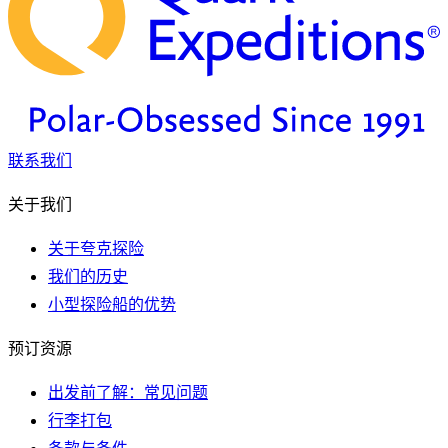
联系我们
关于我们
关于夸克探险
我们的历史
小型探险船的优势
预订资源
出发前了解：常见问题
行李打包