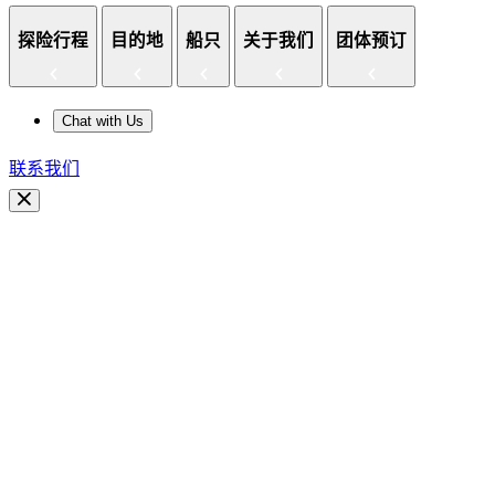
探险行程
目的地
船只
关于我们
团体预订
Chat with Us
联系我们