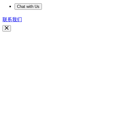
Chat with Us
联系我们