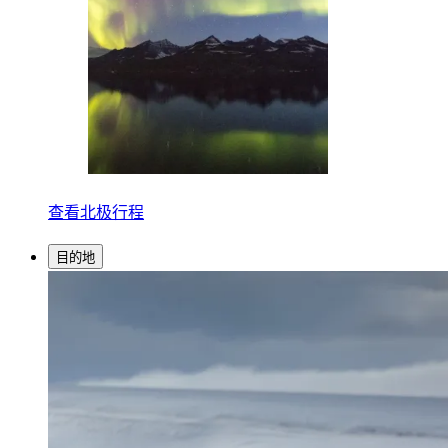
查看北极行程
目的地