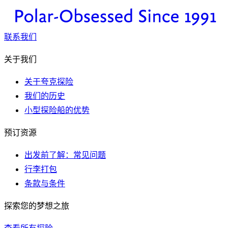
联系我们
关于我们
关于夸克探险
我们的历史
小型探险船的优势
预订资源
出发前了解：常见问题
行李打包
条款与条件
探索您的梦想之旅