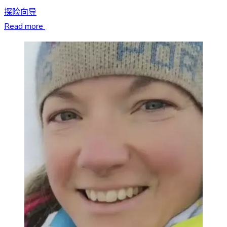
探险向导
Read more