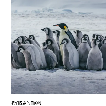
我们探索的目的地