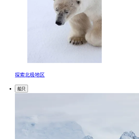
探索北极地区
船只