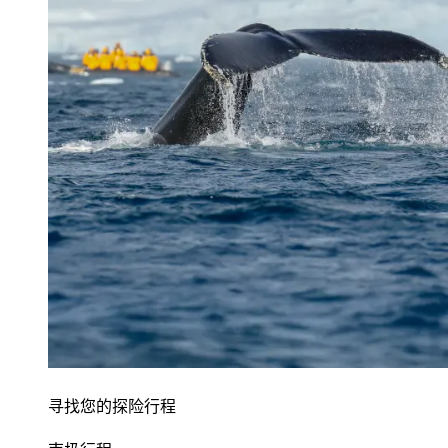
寻找您的探险行程