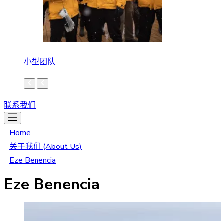
小型团队
联系我们
Home
关于我们 (About Us)
Eze Benencia
Eze Benencia