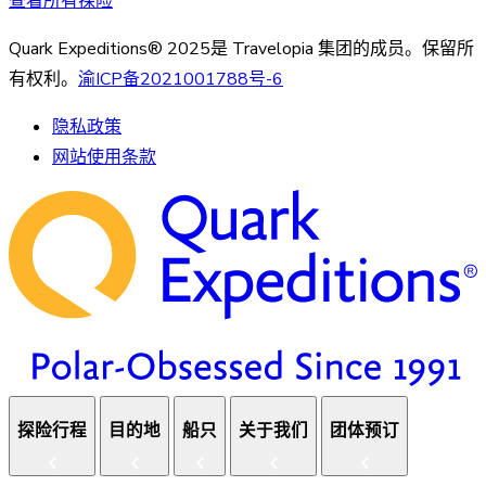
查看所有探险
Quark Expeditions® 2025是 Travelopia 集团的成员。保留所
有权利。
渝ICP备2021001788号-6
隐私政策
网站使用条款
探险行程
目的地
船只
关于我们
团体预订