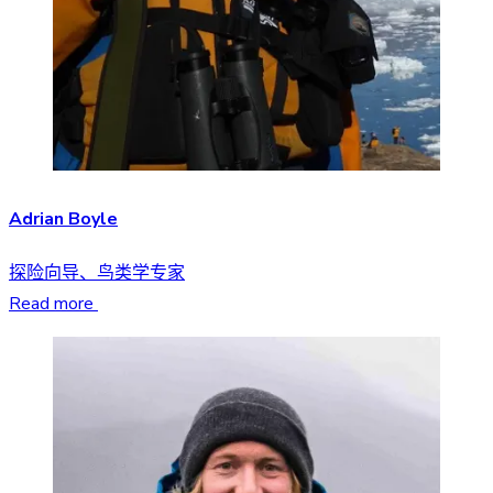
Adrian Boyle
探险向导、鸟类学专家
Read more