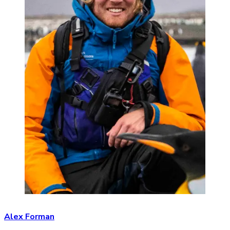
Alex Forman