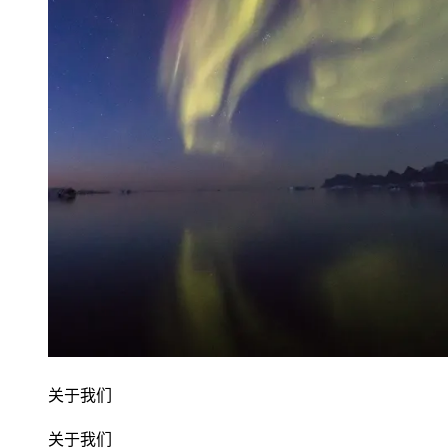
关于我们
关于我们