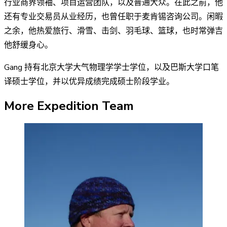
行业商界领袖、项目运营团队，以及普通大众。在此之前，他
还有专业交易员从业经历，也曾任职于麦肯锡咨询公司。闲暇
之余，他热爱旅行、滑雪、击剑、羽毛球、篮球，也时常弹吉
他舒缓身心。
Gang 持有北京大学大气物理学学士学位，以及巴斯大学口笔
译硕士学位，并以优异成绩完成硕士阶段学业。
More Expedition Team