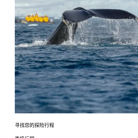
寻找您的探险行程