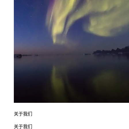
关于我们
关于我们