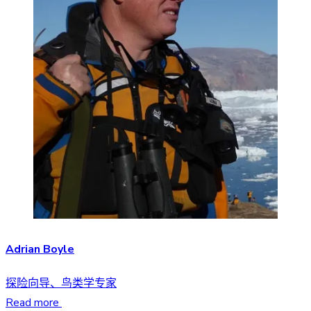
Adrian Boyle
探险向导、鸟类学专家
Read more