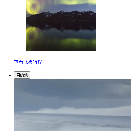
查看北极行程
目的地