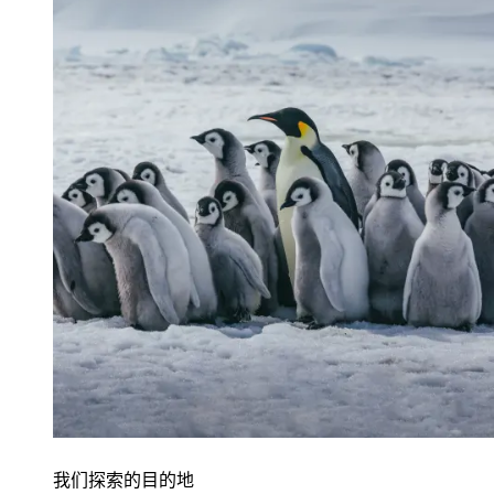
我们探索的目的地