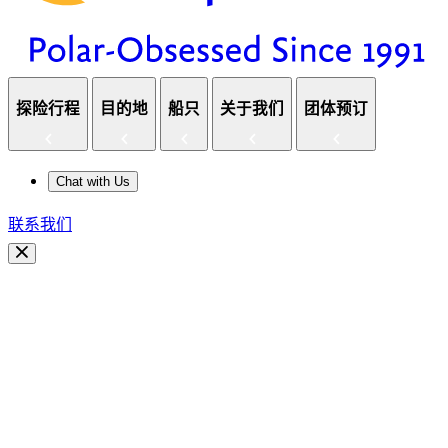
探险行程
目的地
船只
关于我们
团体预订
Chat with Us
联系我们