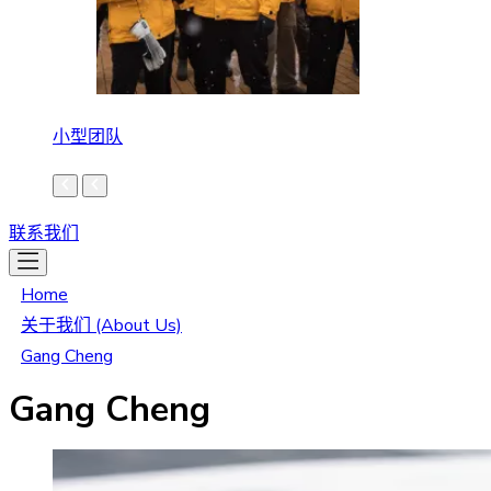
小型团队
联系我们
Home
关于我们 (About Us)
Gang Cheng
Gang Cheng