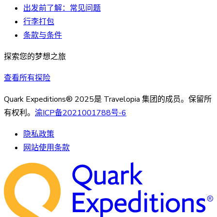
出发前了解：常见问题
行李打包
条款与条件
探索您的梦想之旅
查看所有探险
Quark Expeditions® 2025是 Travelopia 集团的成员。保留所
有权利。
渝ICP备2021001788号-6
隐私政策
网站使用条款