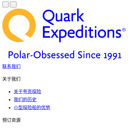
联系我们
关于我们
关于夸克探险
我们的历史
小型探险船的优势
预订资源