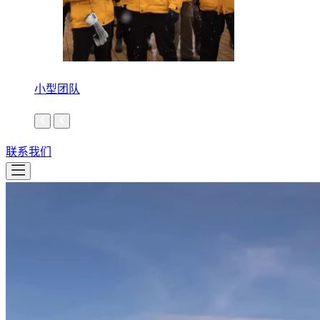
小型团队
联系我们