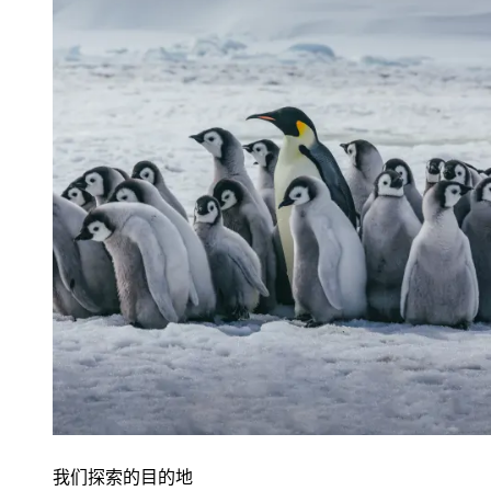
我们探索的目的地