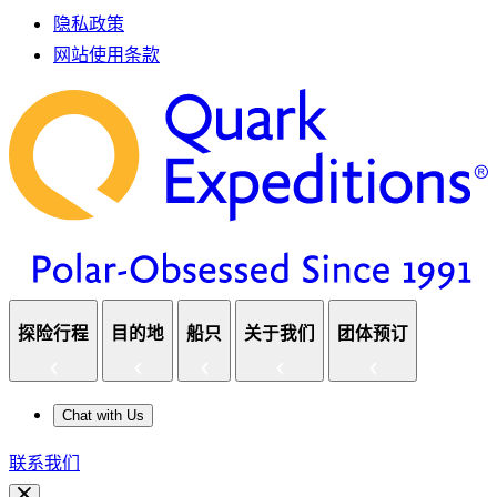
隐私政策
网站使用条款
探险行程
目的地
船只
关于我们
团体预订
Chat with Us
联系我们