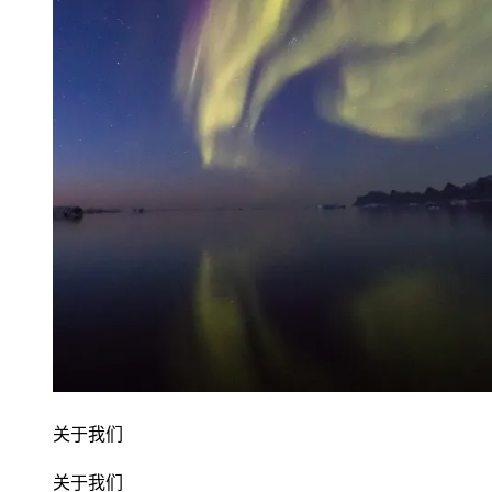
关于我们
关于我们