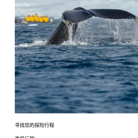
寻找您的探险行程