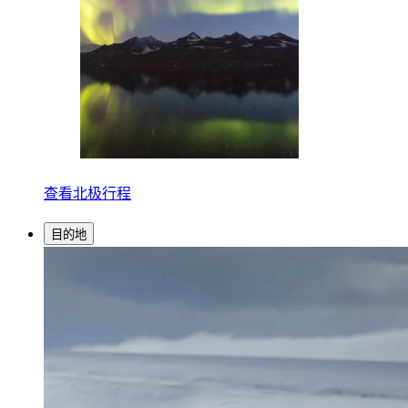
查看北极行程
目的地