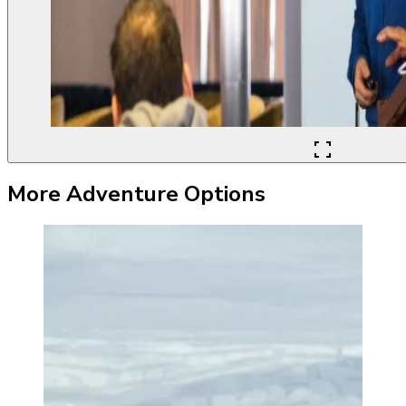
More Adventure Options