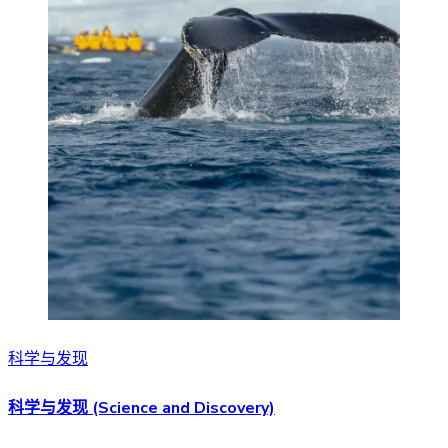
科学与发现
科学与发现 (Science and Discovery)