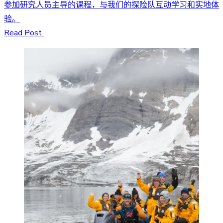
参加研究人员主导的课程，与我们的探险队互动学习和实地体
验。
Read Post