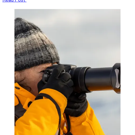
Read Post