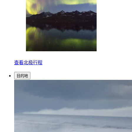
查看北极行程
目的地