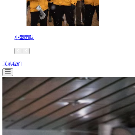
小型团队
联系我们