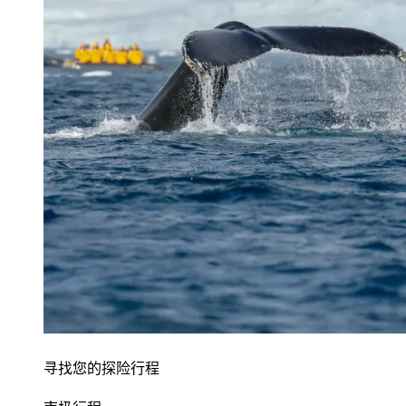
寻找您的探险行程