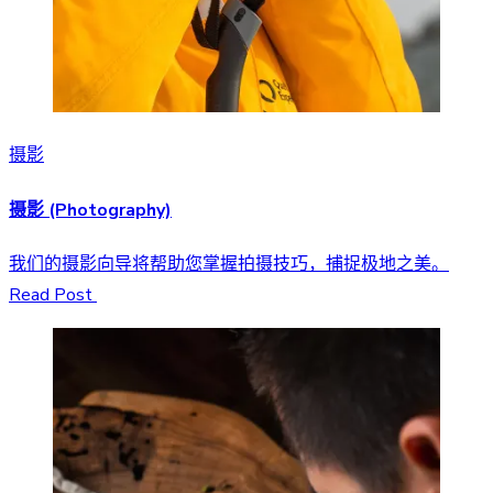
摄影
摄影 (Photography)
我们的摄影向导将帮助您掌握拍摄技巧，捕捉极地之美。
Read Post