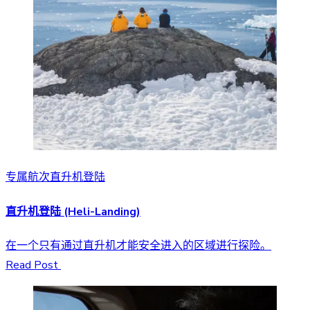
专属航次直升机登陆
直升机登陆 (Heli-Landing)
在一个只有通过直升机才能安全进入的区域进行探险。
Read Post