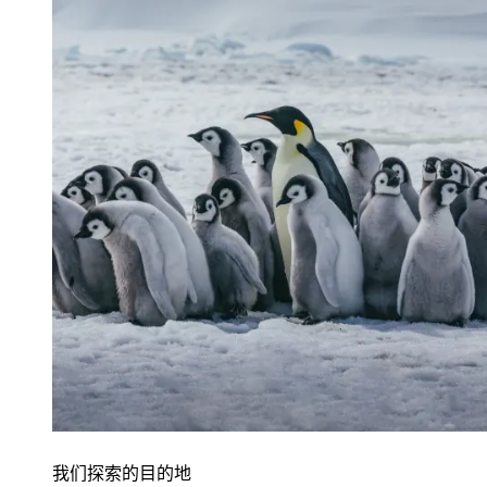
我们探索的目的地