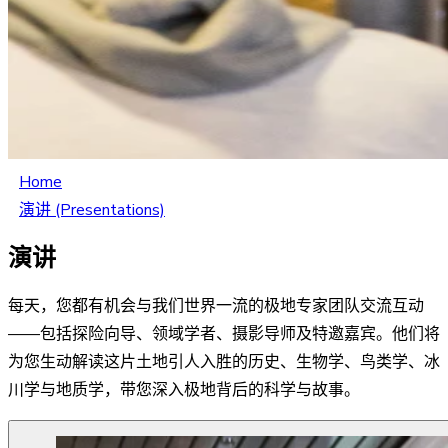
Home
演讲 (Presentations)
演讲
每天，您都有机会与我们世界一流的极地专家团队交流互动
——包括探险向导、领域学者、摄影导师及特邀嘉宾。他们将
为您生动解读这片土地引人入胜的历史、生物学、鸟类学、冰
川学与地质学，带您深入极地背后的科学与故事。