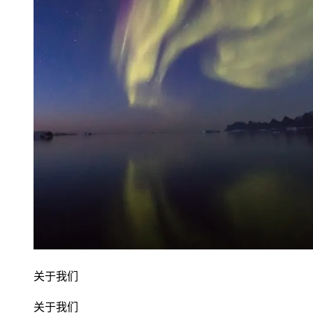
关于我们
关于我们