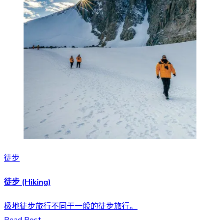
徒步
徒步 (Hiking)
极地徒步旅行不同于一般的徒步旅行。